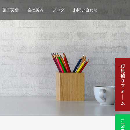
施工実績
会社案内
ブログ
お問い合わせ