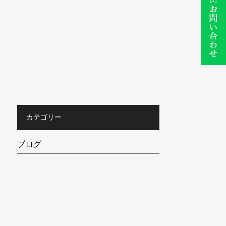
カテゴリー
ブログ