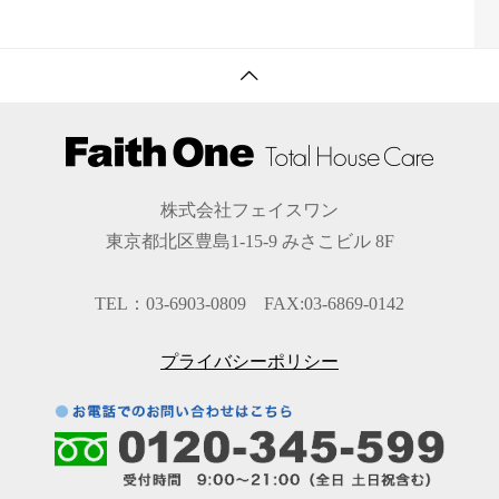
株式会社フェイスワン
東京都北区豊島1-15-9 みさこビル 8F
TEL：03-6903-0809 FAX:03-6869-0142
プライバシーポリシー