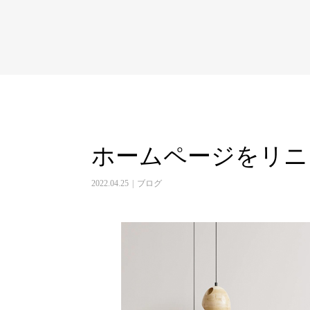
ホームページをリニ
2022.04.25
ブログ