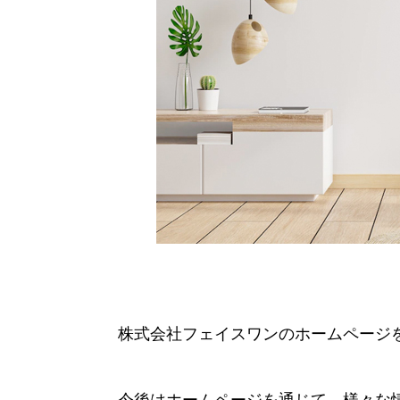
株式会社フェイスワンのホームページ
今後はホームページを通じて、様々な