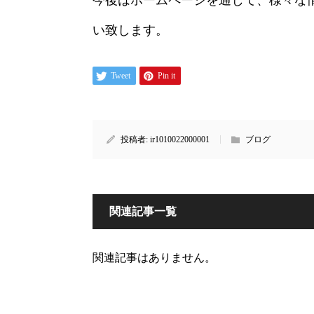
い致します。
Tweet
Pin it
投稿者:
ir1010022000001
ブログ
関連記事一覧
関連記事はありません。