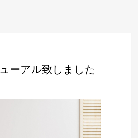
ューアル致しました