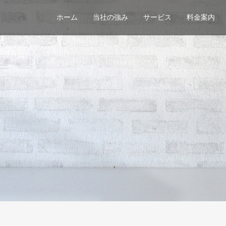
ホーム
当社の強み
サービス
料金案内