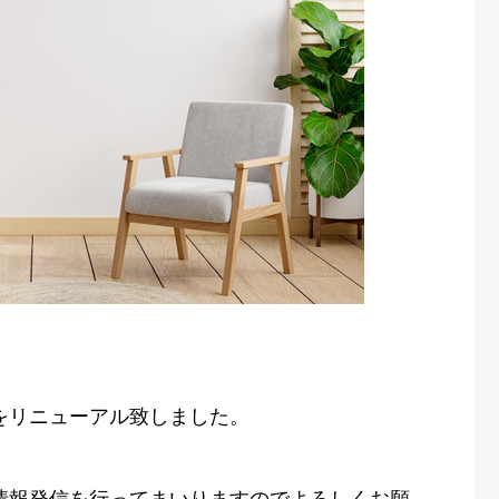
をリニューアル致しました。
情報発信を行ってまいりますのでよろしくお願